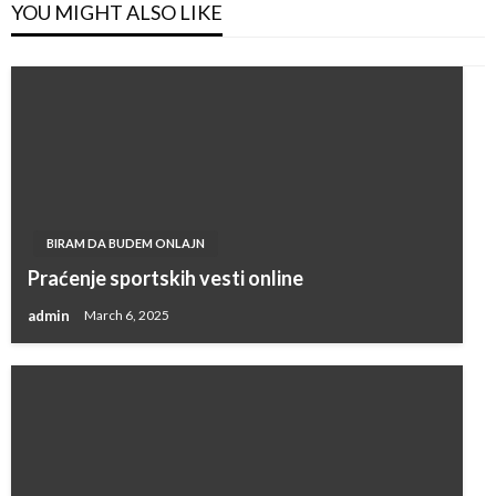
YOU MIGHT ALSO LIKE
BIRAM DA BUDEM ONLAJN
Praćenje sportskih vesti online
admin
March 6, 2025